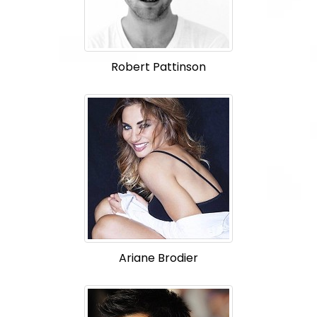
Robert Pattinson
Ariane Brodier