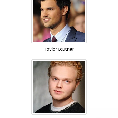
Taylor Lautner