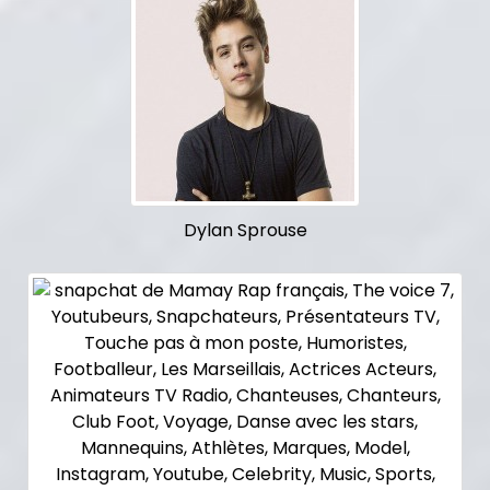
Dylan Sprouse