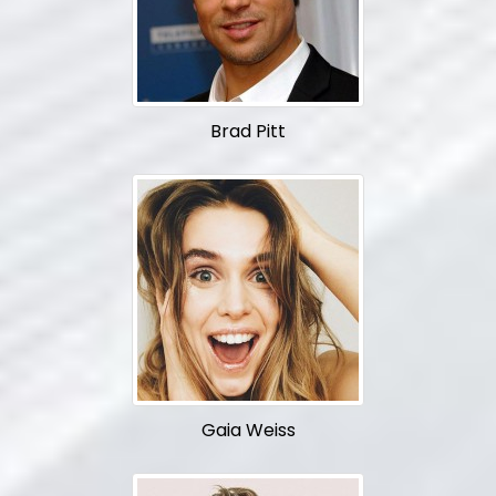
Brad Pitt
Gaia Weiss