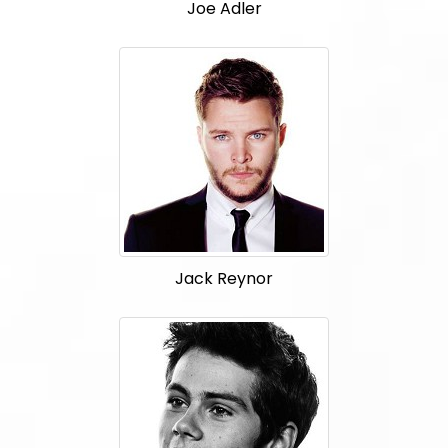
Joe Adler
Jack Reynor