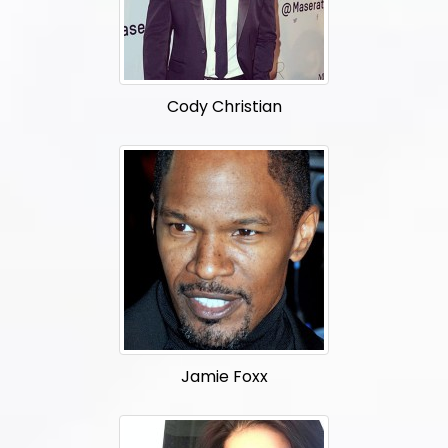
Cody Christian
Jamie Foxx