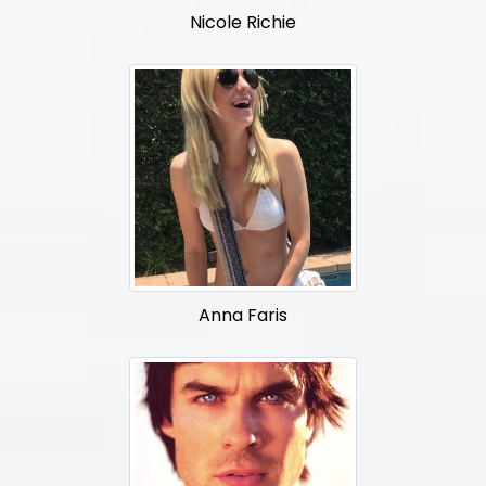
Nicole Richie
Anna Faris