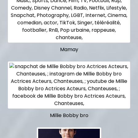
Mamay
Millie Bobby bro