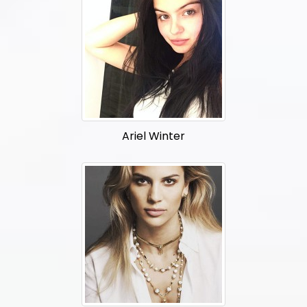
Ariel Winter