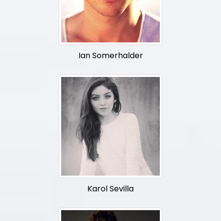
Ian Somerhalder
Karol Sevilla