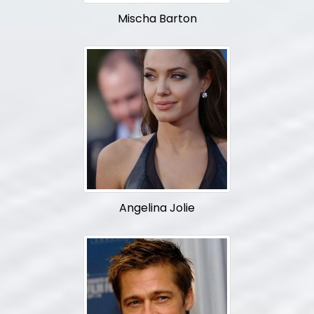
Mischa Barton
Angelina Jolie