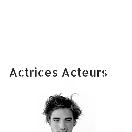
Actrices Acteurs