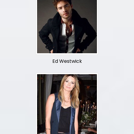
Ed Westwick